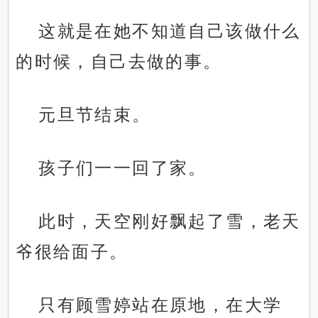
这就是在她不知道自己该做什么
的时候，自己去做的事。
元旦节结束。
孩子们一一回了家。
此时，天空刚好飘起了雪，老天
爷很给面子。
只有顾雪婷站在原地，在大学