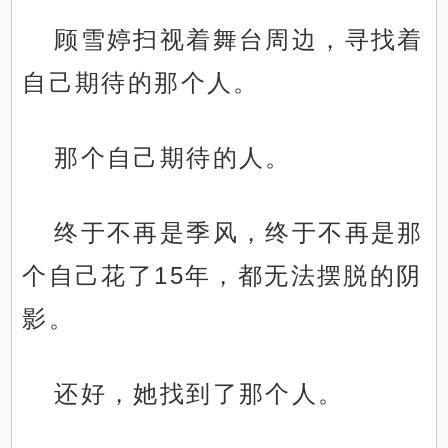
顾雪婷扫视着舞台周边，寻找着
自己期待的那个人。
那个自己期待的人。
终于不再是季风，终于不再是那
个自己花了15年，都无法摆脱的阴
影。
还好，她找到了那个人。