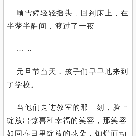
顾雪婷轻轻摇头，回到床上，在
半梦半醒间，渡过了一夜。
……
元旦节当天，孩子们早早地来到
了学校。
当他们走进教室的那一刻，脸上
绽放出惊喜和幸福的笑容，那笑容
如同春日里绽放的花朵，灿烂而动