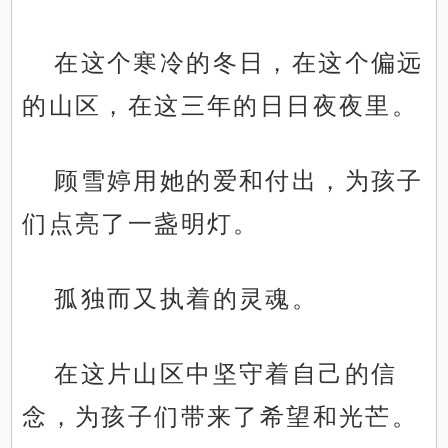
在这个寒冷的冬日，在这个偏远
的山区，在这三年的日日夜夜里。
顾雪婷用她的爱和付出，为孩子
们点亮了一盏明灯。
孤独而又执着的灵魂。
在这片山区中坚守着自己的信
念，为孩子们带来了希望和光芒。