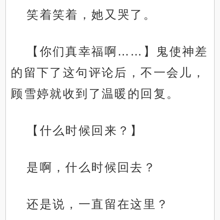
笑着笑着，她又哭了。
【你们真幸福啊……】鬼使神差
的留下了这句评论后，不一会儿，
顾雪婷就收到了温暖的回复。
【什么时候回来？】
是啊，什么时候回去？
还是说，一直留在这里？