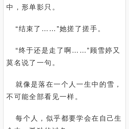
中，形单影只。
“结束了……”她搓了搓手。
“终于还是走了啊……”顾雪婷又
莫名说了一句。
就像是落在一个人一生中的雪，
不可能全部看见一样。
每个人，似乎都要学会在自己生