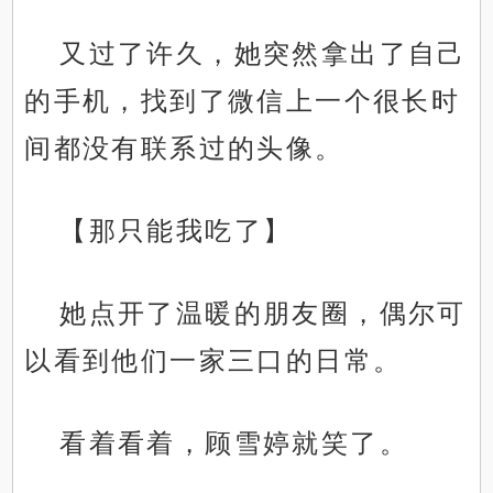
又过了许久，她突然拿出了自己
的手机，找到了微信上一个很长时
间都没有联系过的头像。
【那只能我吃了】
她点开了温暖的朋友圈，偶尔可
以看到他们一家三口的日常。
看着看着，顾雪婷就笑了。