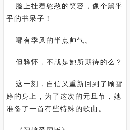
脸上挂着憨憨的笑容，像个黑乎
乎的书呆子！
哪有季风的半点帅气。
但释怀，不就是她所期待的么？
这一刻，自信又重新回到了顾雪
婷的身上，为了这次的元旦节，她
准备了一首有些特殊的歌曲。