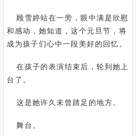
顾雪婷站在一旁，眼中满是欣慰
和感动，她知道，这个元旦节，将
成为孩子们心中一段美好的回忆。
在孩子的表演结束后，轮到她上
台了。
这是她许久未曾踏足的地方。
舞台。