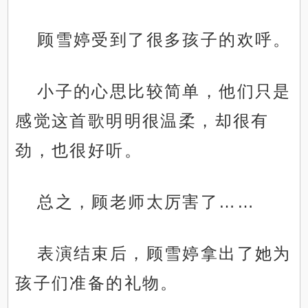
顾雪婷受到了很多孩子的欢呼。
小子的心思比较简单，他们只是
感觉这首歌明明很温柔，却很有
劲，也很好听。
总之，顾老师太厉害了……
表演结束后，顾雪婷拿出了她为
孩子们准备的礼物。