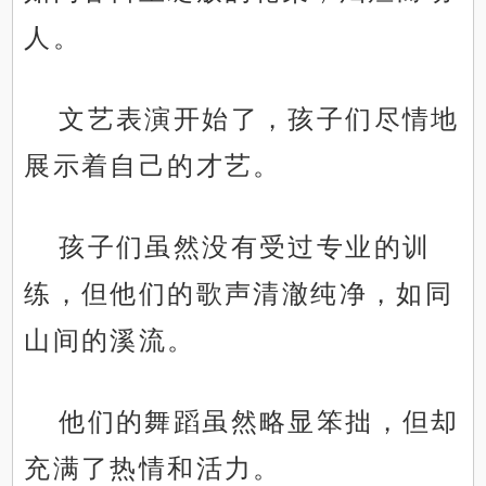
人。
文艺表演开始了，孩子们尽情地
展示着自己的才艺。
孩子们虽然没有受过专业的训
练，但他们的歌声清澈纯净，如同
山间的溪流。
他们的舞蹈虽然略显笨拙，但却
充满了热情和活力。