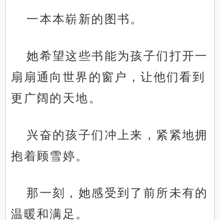
一本本崭新的图书。
她希望这些书能为孩子们打开一
扇扇通向世界的窗户，让他们看到
更广阔的天地。
兴奋的孩子们冲上来，紧紧地拥
抱着顾雪婷。
那一刻，她感受到了前所未有的
温暖和满足。