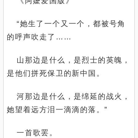
《阿嬷爱国版》
“她生了一个又一个，都被号角
的呼声吹走了……
山那边是什么，是烈士的英魄，
是他们拼死保卫的新中国。
河那边是什么，是绵延的战火，
她望着远方泪一滴滴的落。”
一首歌罢。