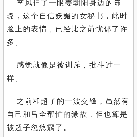
季风扫了一眼姜朝阳身边的陈
璐，这个自信妖媚的女秘书，此时
脸上的表情，已经比之前忧郁了许
多。
感觉就像是被训斥，批斗过一
样。
之前和超子的一波交锋，虽然有
自己和吕全帮忙的缘故，但也算是
被超子忽悠瘸了。