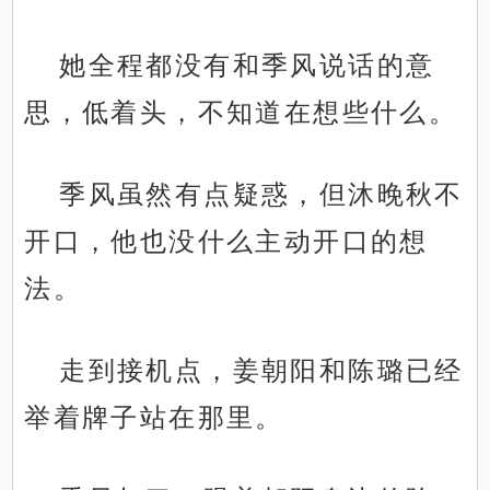
她全程都没有和季风说话的意
思，低着头，不知道在想些什么。
季风虽然有点疑惑，但沐晚秋不
开口，他也没什么主动开口的想
法。
走到接机点，姜朝阳和陈璐已经
举着牌子站在那里。