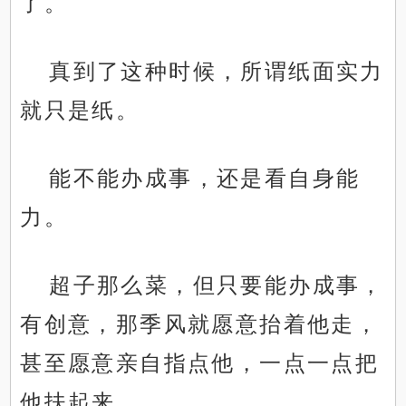
了。
真到了这种时候，所谓纸面实力
就只是纸。
能不能办成事，还是看自身能
力。
超子那么菜，但只要能办成事，
有创意，那季风就愿意抬着他走，
甚至愿意亲自指点他，一点一点把
他扶起来。