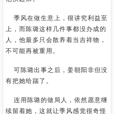
季风在做生意上，很讲究利益至
上，而陈璐这样几件事都没办成的
人，他最多只会散养着当吉祥物，
不可能再被重用。
可陈璐出事之后，姜朝阳非但没
有把她给踹了。
连用陈璐的做局人，依然愿意继
续留着她，这就让季风感觉很奇怪