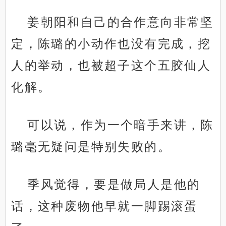
姜朝阳和自己的合作意向非常坚
定，陈璐的小动作也没有完成，挖
人的举动，也被超子这个五胶仙人
化解。
可以说，作为一个暗手来讲，陈
璐毫无疑问是特别失败的。
季风觉得，要是做局人是他的
话，这种废物他早就一脚踢滚蛋