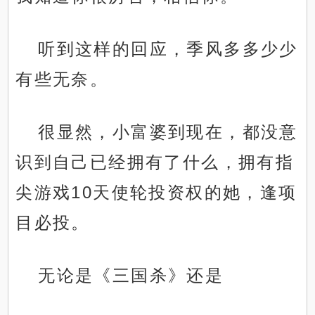
听到这样的回应，季风多多少少
有些无奈。
很显然，小富婆到现在，都没意
识到自己已经拥有了什么，拥有指
尖游戏10天使轮投资权的她，逢项
目必投。
无论是《三国杀》还是