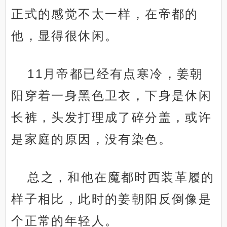
正式的感觉不太一样，在帝都的
他，显得很休闲。
11月帝都已经有点寒冷，姜朝
阳穿着一身黑色卫衣，下身是休闲
长裤，头发打理成了碎分盖，或许
是家庭的原因，没有染色。
总之，和他在魔都时西装革履的
样子相比，此时的姜朝阳反倒像是
个正常的年轻人。