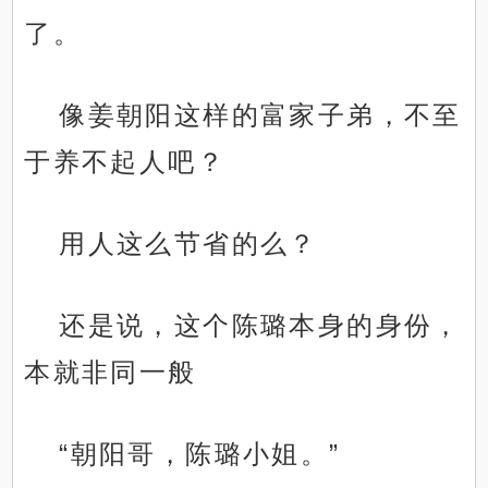
了。
像姜朝阳这样的富家子弟，不至
于养不起人吧？
用人这么节省的么？
还是说，这个陈璐本身的身份，
本就非同一般
“朝阳哥，陈璐小姐。”