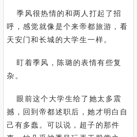
季风很热情的和两人打起了招
呼，感觉就像是个来帝都旅游，看
天安门和长城的大学生一样。
盯着季风，陈璐的表情有些复
杂。
眼前这个大学生给了她太多震
撼，回到帝都述职后，她才明白自
己有多蠢。可以说，超子的那件