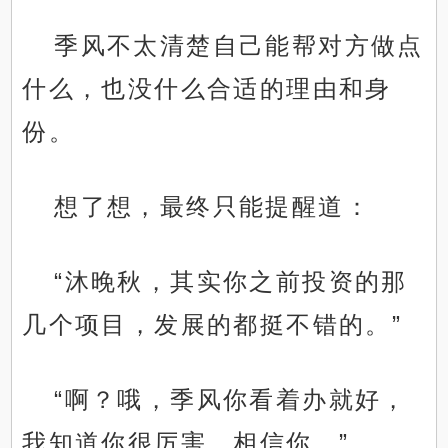
季风不太清楚自己能帮对方做点
什么，也没什么合适的理由和身
份。
想了想，最终只能提醒道：
“沐晚秋，其实你之前投资的那
几个项目，发展的都挺不错的。”
“啊？哦，季风你看着办就好，
我知道你很厉害，相信你。”