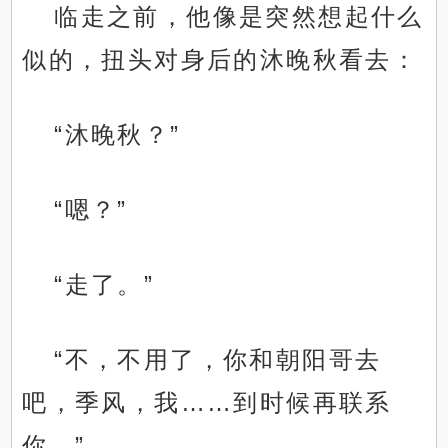
临走之前，他像是突然想起什么
似的，扭头对身后的沐晚秋看去：
“沐晚秋？”
“嗯？”
“走了。”
“不，不用了，你和朝阳哥去
吧，季风，我……到时候再联系
你。”