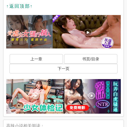
↑返回顶部↑
上一章
书页/目录
下一页
高辣小说相关阅读：