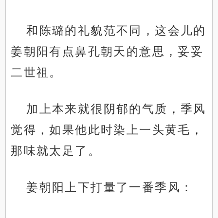
和陈璐的礼貌范不同，这会儿的
姜朝阳有点鼻孔朝天的意思，妥妥
二世祖。
加上本来就很阴郁的气质，季风
觉得，如果他此时染上一头黄毛，
那味就太足了。
姜朝阳上下打量了一番季风：