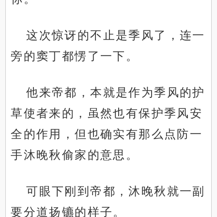
这次惊讶的不止是季风了，连一
旁的窦丁都愣了一下。
他来帝都，本就是作为季风的护
草使者来的，虽然也有保护季风安
全的作用，但也确实有那么点防一
手沐晚秋偷家的意思。
可眼下刚到帝都，沐晚秋就一副
要分道扬镳的样子。