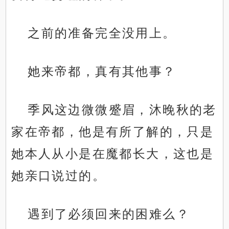
之前的准备完全没用上。
她来帝都，真有其他事？
季风这边微微蹙眉，沐晚秋的老
家在帝都，他是有所了解的，只是
她本人从小是在魔都长大，这也是
她亲口说过的。
遇到了必须回来的困难么？