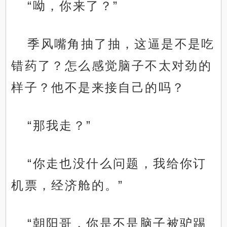
“呦，你来了？”
季风嘴角抽了抽，这逼是不是吃
错药了？怎么感觉脑子不太对劲的
样子？他不是来接自己的吗？
“那我走？”
“你走也没什么问题，我给你订
机票，经济舱的。”
“朝阳哥，你是不是脑子被驴踢