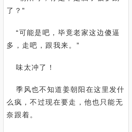
了？”
“可能是吧，毕竟老家这边傻逼
多，走吧，跟我来。”
味太冲了！
季风也不知道姜朝阳在这里发什
么疯，不过现在要走，他也只能无
奈跟着。