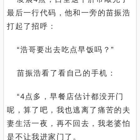
最后一行代码，他和一旁的苗振浩
打起了招呼：
“浩哥要出去吃点早饭吗？”
苗振浩看了看自己的手机：
“4点多，早餐店估计都没开门
呢，算了吧，我也逃离了痛苦的夫
妻生活一夜，再不回去，我老婆怕
是不让我进家门了。