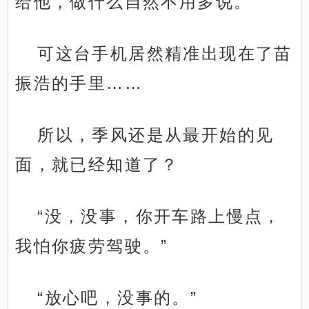
给他，做什么自然不用多说。
可这台手机居然精准出现在了苗
振浩的手里……
所以，季风还是从最开始的见
面，就已经知道了？
“没，没事，你开车路上慢点，
我怕你疲劳驾驶。”
“放心吧，没事的。”