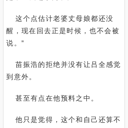
这个点估计老婆丈母娘都还没
醒，现在回去正是时候，也不会被
说。”
苗振浩的拒绝并没有让吕全感觉
到意外。
甚至有点在他预料之中。
他只是觉得，这个和自己还算不