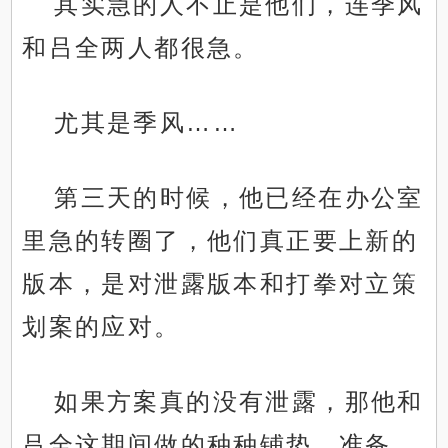
其实急的人不止是他们，连季风
和吕全两人都很急。
尤其是季风……
第三天的时候，他已经在办公室
里急的转圈了，他们真正要上新的
版本，是对泄露版本和打拳对立策
划案的应对。
如果方案真的没有泄露，那他和
吕全这期间做的种种铺垫，准备，