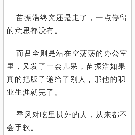
苗振浩终究还是走了，一点停留
的意思都没有。
而吕全则是站在空荡荡的办公室
里，又发了一会儿呆，苗振浩如果
真的把版子递给了别人，那他的职
业生涯就完了。
季风对吃里扒外的人，从来都不
会手软。