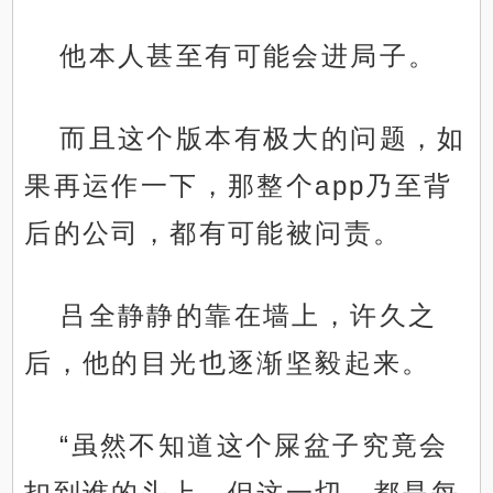
他本人甚至有可能会进局子。
而且这个版本有极大的问题，如
果再运作一下，那整个app乃至背
后的公司，都有可能被问责。
吕全静静的靠在墙上，许久之
后，他的目光也逐渐坚毅起来。
“虽然不知道这个屎盆子究竟会
扣到谁的头上，但这一切，都是每