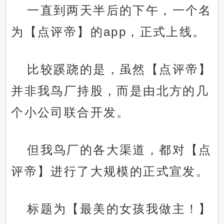
一直到两天半后的下午，一个名
为【点评帝】的app，正式上线。
比较蹊跷的是，虽然【点评帝】
并非我鸟厂持股，而是由北方的几
个小公司联合开发。
但我鸟厂的各大渠道，都对【点
评帝】进行了大规模的正式宣发。
标题为【最美的女孩我做主！】