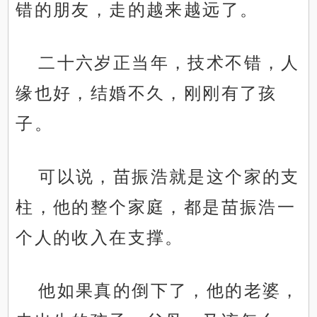
错的朋友，走的越来越远了。
二十六岁正当年，技术不错，人
缘也好，结婚不久，刚刚有了孩
子。
可以说，苗振浩就是这个家的支
柱，他的整个家庭，都是苗振浩一
个人的收入在支撑。
他如果真的倒下了，他的老婆，