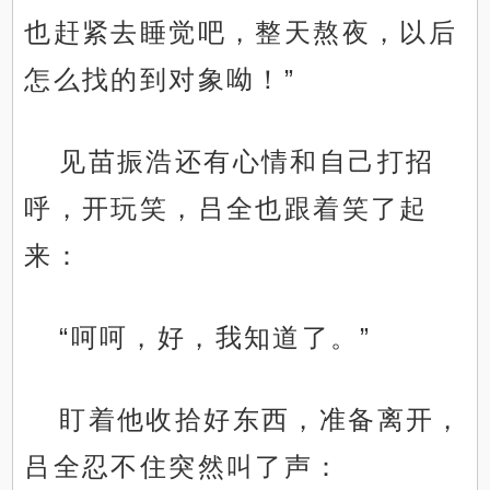
也赶紧去睡觉吧，整天熬夜，以后
怎么找的到对象呦！”
见苗振浩还有心情和自己打招
呼，开玩笑，吕全也跟着笑了起
来：
“呵呵，好，我知道了。”
盯着他收拾好东西，准备离开，
吕全忍不住突然叫了声：