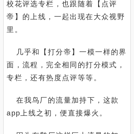
校花评选专栏，也跟随着【点评
帝】的上线，一起出现在大众视野
里。
几乎和【打分帝】一模一样的界
面，流程，完全相同的打分模式，
专栏，还有热度点评等等。
在我鸟厂的流量加持下，这款
app上线之初，便直接爆火。