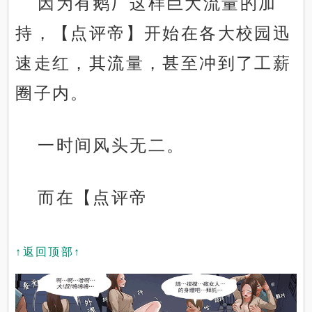
因为有鹅厂这样巨大流量的加
持，【点评帝】开始在各大校园迅
速走红，其流量，甚至冲到了工薪
圈子内。
一时间风头无二。
而在【点评帝
↑返回顶部↑