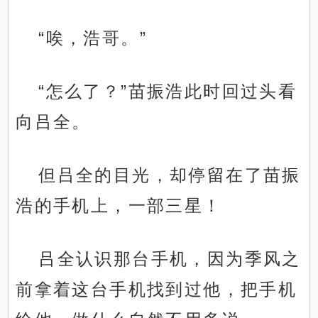
“唉，浩哥。”
“怎么了？”苗振浩此时回过头看
向吕全。
但吕全的目光，却停留在了苗振
浩的手机上，一部三星！
吕全认识那台手机，因为季风之
前拿着这台手机找到过他，把手机