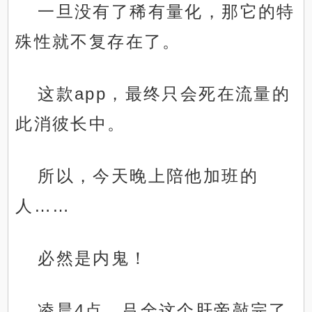
一旦没有了稀有量化，那它的特
殊性就不复存在了。
这款app，最终只会死在流量的
此消彼长中。
所以，今天晚上陪他加班的
人……
必然是内鬼！
凌晨4点，吕全这个肝帝敲完了