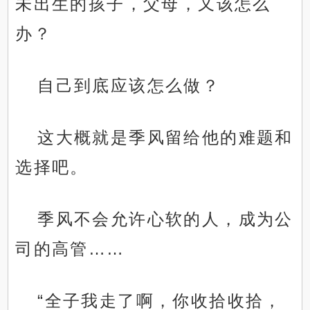
未出生的孩子，父母，又该怎么
办？
自己到底应该怎么做？
这大概就是季风留给他的难题和
选择吧。
季风不会允许心软的人，成为公
司的高管……
“全子我走了啊，你收拾收拾，