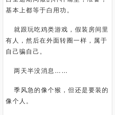
基本上都等于白用功。
就跟玩吃鸡类游戏，假装房间里
有人，然后在外面转圈一样，属于
自己骗自己。
两天半没消息……
季风急的像个猴，但还是要装的
像个人。