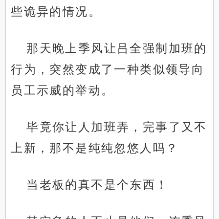
些诡异的情况。
那天晚上季风让吕全强制加班的
行为，突然变成了一种类似领导向
员工示威的举动。
毕竟你让人加班弄，完事了又不
上新，那不是纯纯忽悠人吗？
当老板的真不是个东西！