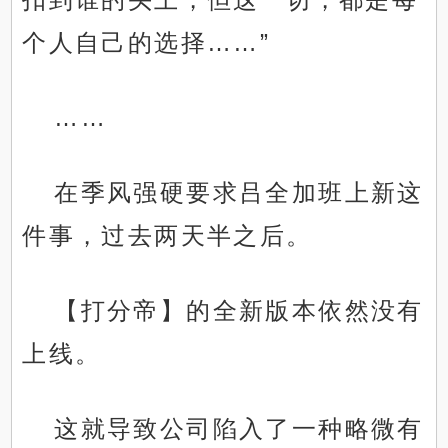
个人自己的选择……”
……
在季风强硬要求吕全加班上新这
件事，过去两天半之后。
【打分帝】的全新版本依然没有
上线。
这就导致公司陷入了一种略微有