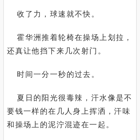
收了力，球速就不快。
霍华洲推着轮椅在操场上划拉，
还真让他挡下来几次射门。
时间一分一秒的过去。
夏日的阳光很毒辣，汗水像是不
要钱一样的在几人身上挥洒，汗味
和操场上的泥泞混迹在一起。