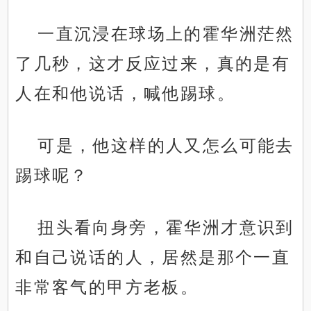
一直沉浸在球场上的霍华洲茫然
了几秒，这才反应过来，真的是有
人在和他说话，喊他踢球。
可是，他这样的人又怎么可能去
踢球呢？
扭头看向身旁，霍华洲才意识到
和自己说话的人，居然是那个一直
非常客气的甲方老板。