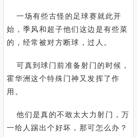
一场有些古怪的足球赛就此开
始，季风和超子他们这边是有些菜
的，经常被对方断球，过人。
可真到球门前准备射门的时候，
霍华洲这个特殊门神又发挥了作
用。
他们是真的不敢太大力射门，万
一给人踢出个好坏，那可怎么办？