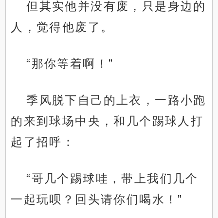
但其实他并没有废，只是身边的
人，觉得他废了。
“那你等着啊！”
季风脱下自己的上衣，一路小跑
的来到球场中央，和几个踢球人打
起了招呼：
“哥几个踢球哇，带上我们几个
一起玩呗？回头请你们喝水！”