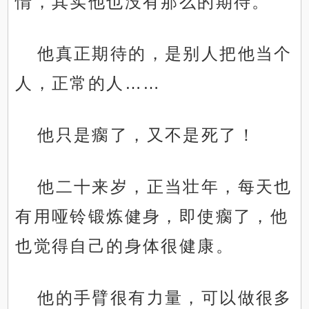
情，其实他也没有那么的期待。
他真正期待的，是别人把他当个
人，正常的人……
他只是瘸了，又不是死了！
他二十来岁，正当壮年，每天也
有用哑铃锻炼健身，即使瘸了，他
也觉得自己的身体很健康。
他的手臂很有力量，可以做很多