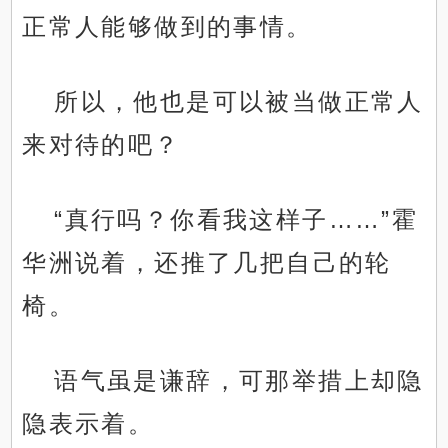
正常人能够做到的事情。
所以，他也是可以被当做正常人
来对待的吧？
“真行吗？你看我这样子……”霍
华洲说着，还推了几把自己的轮
椅。
语气虽是谦辞，可那举措上却隐
隐表示着。