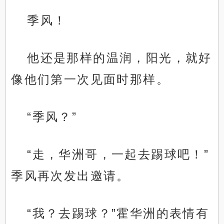
季风！
他还是那样的温润，阳光，就好
像他们第一次见面时那样。
“季风？”
“走，华洲哥，一起去踢球吧！”
季风再次发出邀请。
“我？去踢球？”霍华洲的表情有