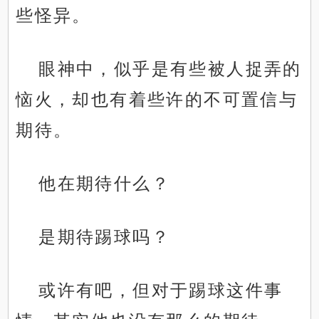
些怪异。
眼神中，似乎是有些被人捉弄的
恼火，却也有着些许的不可置信与
期待。
他在期待什么？
是期待踢球吗？
或许有吧，但对于踢球这件事