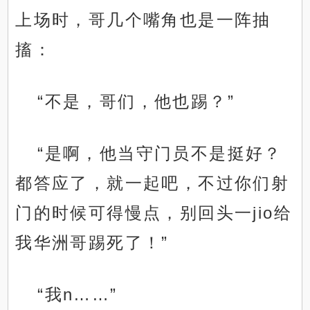
上场时，哥几个嘴角也是一阵抽
搐：
“不是，哥们，他也踢？”
“是啊，他当守门员不是挺好？
都答应了，就一起吧，不过你们射
门的时候可得慢点，别回头一jio给
我华洲哥踢死了！”
“我n……”