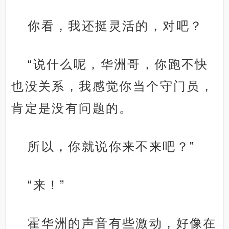
你看，我还挺灵活的，对吧？
“说什么呢，华洲哥，你跑不快
也没关系，我感觉你当个守门员，
肯定是没有问题的。
所以，你就说你来不来吧？”
“来！”
霍华洲的声音有些激动，好像在