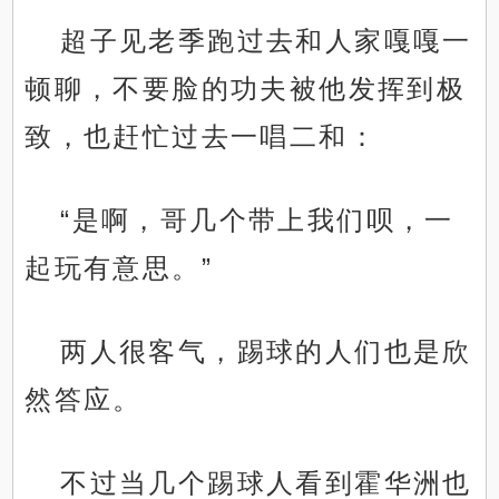
超子见老季跑过去和人家嘎嘎一
顿聊，不要脸的功夫被他发挥到极
致，也赶忙过去一唱二和：
“是啊，哥几个带上我们呗，一
起玩有意思。”
两人很客气，踢球的人们也是欣
然答应。
不过当几个踢球人看到霍华洲也