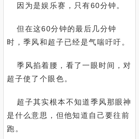
因为是娱乐赛，只有60分钟。
但在这60分钟的最后几分钟
时，季风和超子已经是气喘吁吁。
季风掐着腰，看了一眼时间，对
超子使了个眼色。
超子其实根本不知道季风那眼神
是什么意思，但他知道自己要往前
跑。