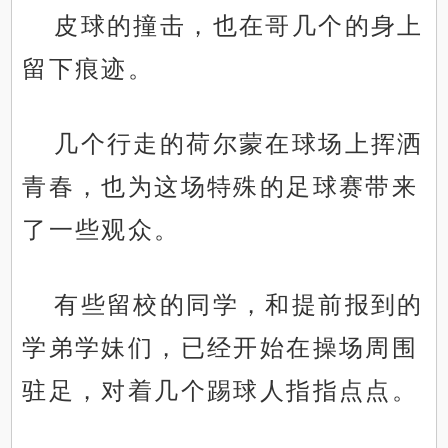
皮球的撞击，也在哥几个的身上
留下痕迹。
几个行走的荷尔蒙在球场上挥洒
青春，也为这场特殊的足球赛带来
了一些观众。
有些留校的同学，和提前报到的
学弟学妹们，已经开始在操场周围
驻足，对着几个踢球人指指点点。