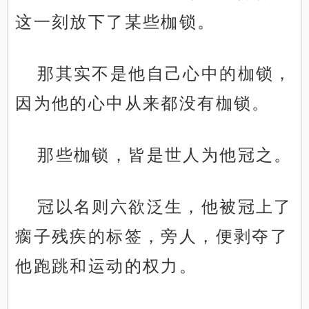
这一刻放下了某些枷锁。
那其实不是他自己心中的枷锁，
因为他的心中从来都没有枷锁。
那些枷锁，皆是世人为他冠之。
冠以名则六欲泛生，他被冠上了
瘸子残疾的标签，旁人，便剥夺了
他跑跳和运动的权力。