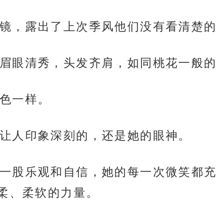
镜，露出了上次季风他们没有看清楚的
眉眼清秀，头发齐肩，如同桃花一般的
色一样。
让人印象深刻的，还是她的眼神。
一股乐观和自信，她的每一次微笑都充
柔、柔软的力量。