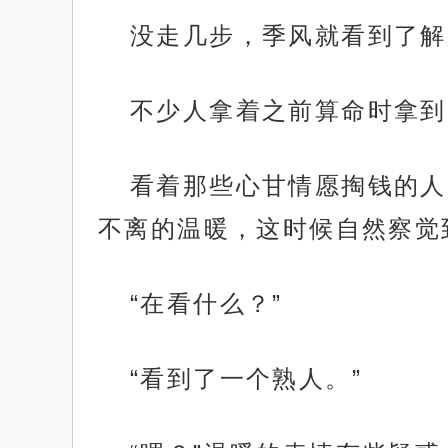
没走几步，季风就看到了解
不少人拿着之前算命时拿到
看着那些心甘情愿掏钱的人
不离的温暖，这时候自然察觉
“在看什么？”
“看到了一个熟人。”