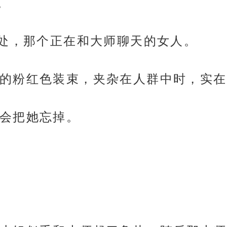
。
远处，那个正在和大师聊天的女人。
的粉红色装束，夹杂在人群中时，实在
会把她忘掉。