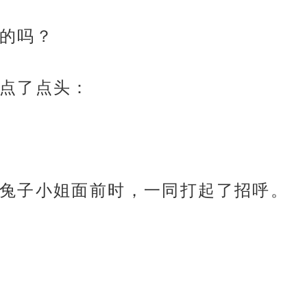
的吗？
点了点头：
兔子小姐面前时，一同打起了招呼。