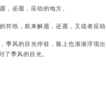
愿，还愿，应劫的地方。
的符纸，前来解愿，还愿，又或者应劫
，季风的目光停驻，脸上也渐渐浮现出
到了季风的目光。