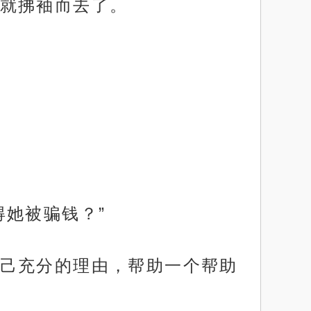
就拂袖而去了。
她被骗钱？”
己充分的理由，帮助一个帮助