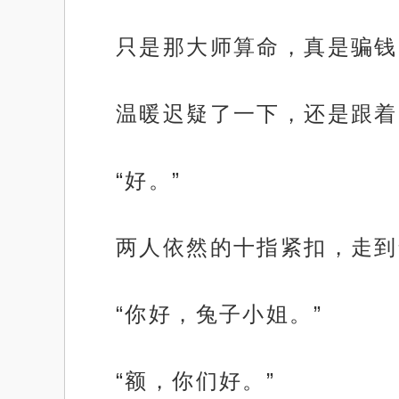
只是那大师算命，真是骗钱
温暖迟疑了一下，还是跟着
“好。”
两人依然的十指紧扣，走到
“你好，兔子小姐。”
“额，你们好。”