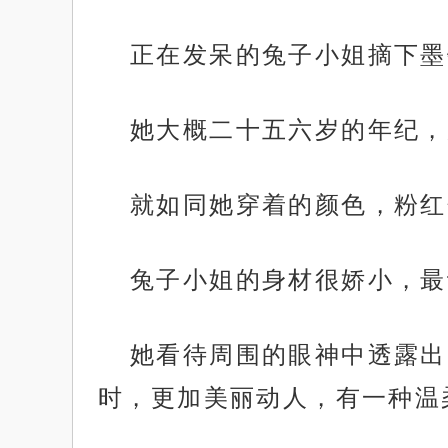
正在发呆的兔子小姐摘下墨
她大概二十五六岁的年纪，
就如同她穿着的颜色，粉红
兔子小姐的身材很娇小，最
她看待周围的眼神中透露出
时，更加美丽动人，有一种温