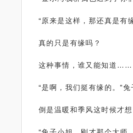
“原来是这样，那还真是有
真的只是有缘吗？
这种事情，谁又能知道……
“是啊，我们挺有缘的。”
倒是温暖和季风这时候才想
“兔子小姐，刚才那个大师…