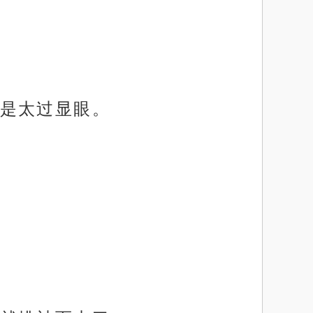
是太过显眼。