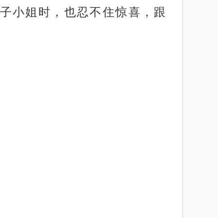
子小姐时，也忍不住惊喜，跟