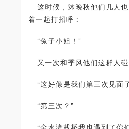
这时候，沐晚秋他们几人也
着一起打招呼：
“兔子小姐！”
又一次和季风他们这群人碰
“这好像是我们第三次见面
“第三次？”
“金水湾栈桥我也遇到了你