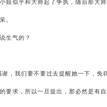
小姐似乎和大师起了争执，随后那大师
呆。
说生气的？
感谢，我们要不要过去提醒她一下，免得
的要求，所以一旦提出，那必然是有自