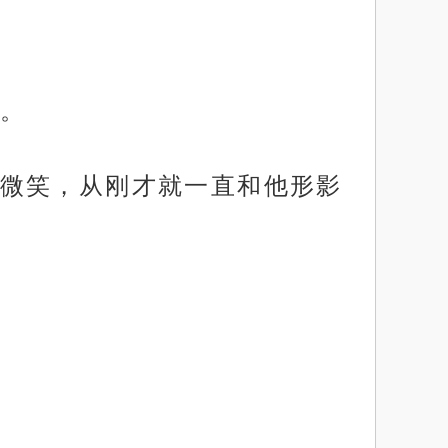
。
微笑，从刚才就一直和他形影