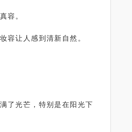
真容。
妆容让人感到清新自然。
满了光芒，特别是在阳光下