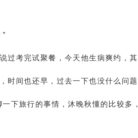
”
说过考完试聚餐，今天他生病爽约，其
，时间也还早，过去一下也没什么问题
聊一下旅行的事情，沐晚秋懂的比较多，