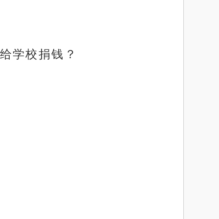
给学校捐钱？