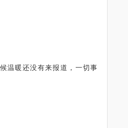
候温暖还没有来报道，一切事