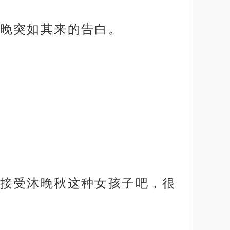
晚突如其来的告白。
接受沐晚秋这种女孩子吧，很