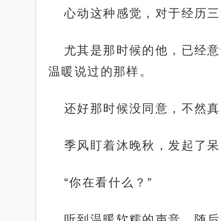
心动这种感觉，对于经历三
尤其是那时候的他，已经意
温暖说过的那样。
还好那时候没同意，不然真
季风盯着沐晚秋，发起了呆
“你在看什么？”
听到温暖软糯的声音，随后