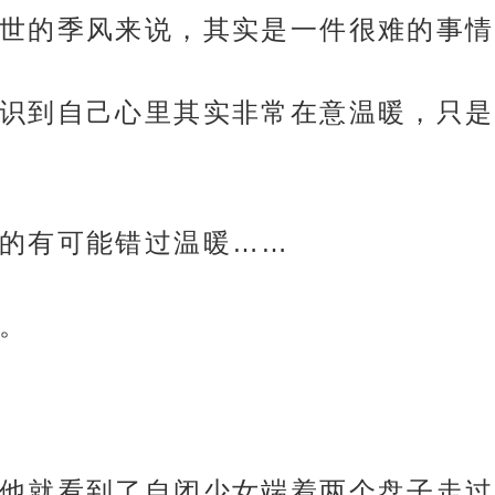
世的季风来说，其实是一件很难的事情
识到自己心里其实非常在意温暖，只是
的有可能错过温暖……
。
他就看到了自闭少女端着两个盘子走过