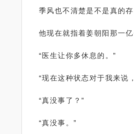
季风也不清楚是不是真的存
他现在就指着姜朝阳那一亿
“医生让你多休息的。”
“现在这种状态对于我来说
“真没事了？”
“真没事。”