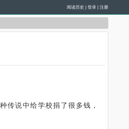
阅读历史
|
登录
|
注册
种传说中给学校捐了很多钱，