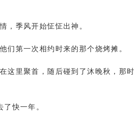
情，季风开始怔怔出神。
他们第一次相约时来的那个烧烤摊。
在这里聚首，随后碰到了沐晚秋，那时
去了快一年。