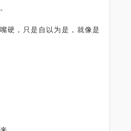
。
嘴硬，只是自以为是，就像是
来。