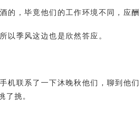
酒的，毕竟他们的工作环境不同，应酬
所以季风这边也是欣然答应。
手机联系了一下沐晚秋他们，聊到他们
挑了挑。