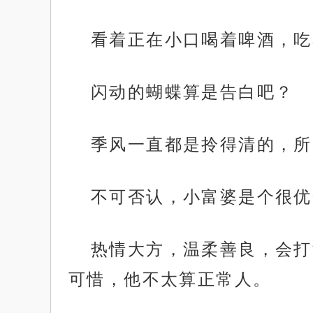
看着正在小口喝着啤酒，吃
闪动的蝴蝶算是告白吧？
季风一直都是拎得清的，所
不可否认，小富婆是个很优
热情大方，温柔善良，会打
可惜，他不太算正常人。