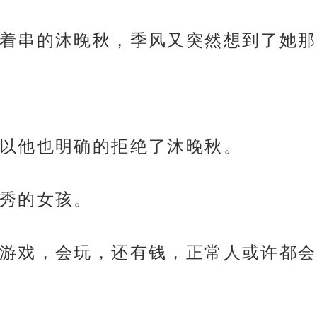
着串的沐晚秋，季风又突然想到了她那
以他也明确的拒绝了沐晚秋。
秀的女孩。
游戏，会玩，还有钱，正常人或许都会