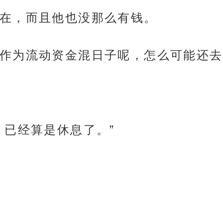
在，而且他也没那么有钱。
作为流动资金混日子呢，怎么可能还去
，已经算是休息了。”