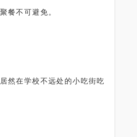
聚餐不可避免。
居然在学校不远处的小吃街吃