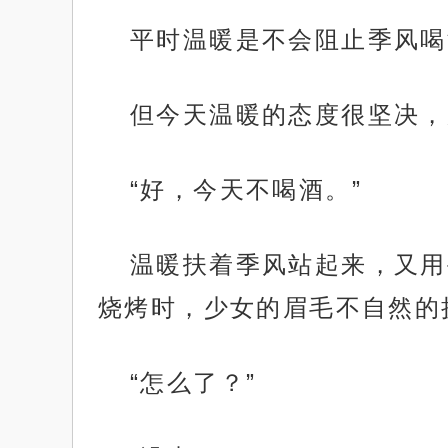
平时温暖是不会阻止季风喝
但今天温暖的态度很坚决，
“好，今天不喝酒。”
温暖扶着季风站起来，又用
烧烤时，少女的眉毛不自然的
“怎么了？”