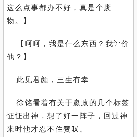
这么点事都办不好，真是个废
物。】
【呵呵，我是什么东西？我评价
他？】
此见君颜，三生有幸
徐铭看着有关于嬴政的几个标签
怔怔出神，想了好一阵子，回过神
来时他才忍不住赞叹。