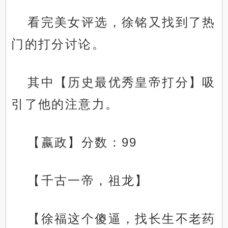
看完美女评选，徐铭又找到了热
门的打分讨论。
其中【历史最优秀皇帝打分】吸
引了他的注意力。
【嬴政】分数：99
【千古一帝，祖龙】
【徐福这个傻逼，找长生不老药