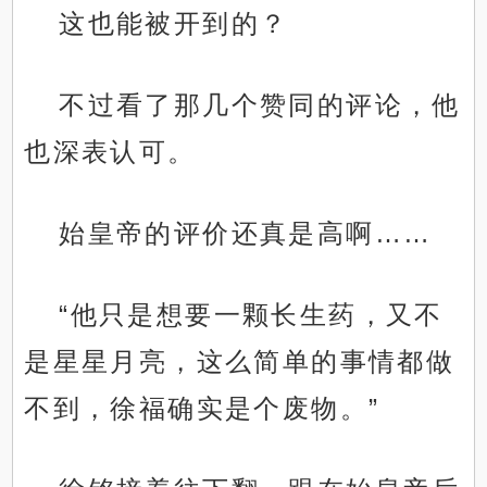
这也能被开到的？
不过看了那几个赞同的评论，他
也深表认可。
始皇帝的评价还真是高啊……
“他只是想要一颗长生药，又不
是星星月亮，这么简单的事情都做
不到，徐福确实是个废物。”