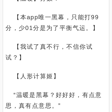
【本app唯一黑幕，只能打99
分，少01分是为了平衡气运。】
【我试了真不行，不信你试
试？】
【人形计算姬】
“温暖是黑幕？好好好，有点意
思，真有点意思。”