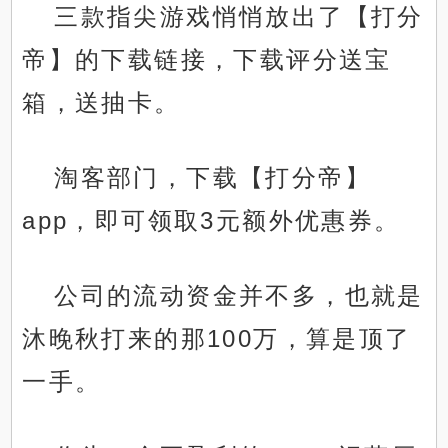
三款指尖游戏悄悄放出了【打分
帝】的下载链接，下载评分送宝
箱，送抽卡。
淘客部门，下载【打分帝】
app，即可领取3元额外优惠券。
公司的流动资金并不多，也就是
沐晚秋打来的那100万，算是顶了
一手。