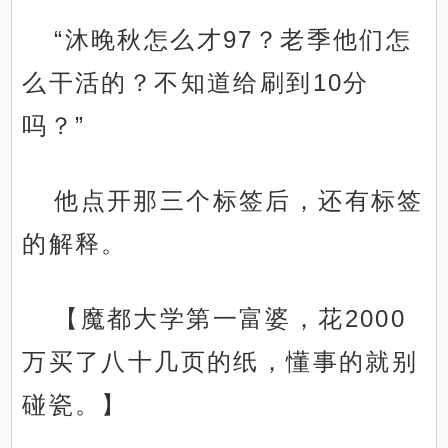
“沐晚秋怎么才97？老季他们怎
么干活的？不知道给刷到10分
吗？”
他点开那三个标签后，还有标签
的解释。
【魔都大学第一富婆，花2000
万买了八十几页的纸，懂事的就别
碰瓷。】