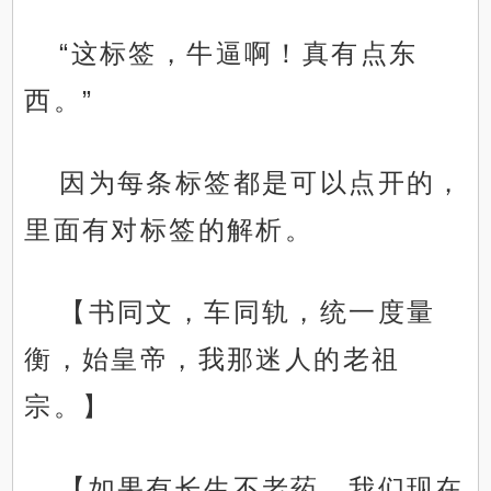
“这标签，牛逼啊！真有点东
西。”
因为每条标签都是可以点开的，
里面有对标签的解析。
【书同文，车同轨，统一度量
衡，始皇帝，我那迷人的老祖
宗。】
【如果有长生不老药，我们现在