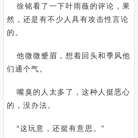
徐铭看了一下叶雨薇的评论，果
然，还是有不少人具有攻击性言论
的。
他微微蹙眉，想着回头和季风他
们通个气。
嘴臭的人太多了，这种人挺恶心
的，没办法。
“这玩意，还挺有意思。”