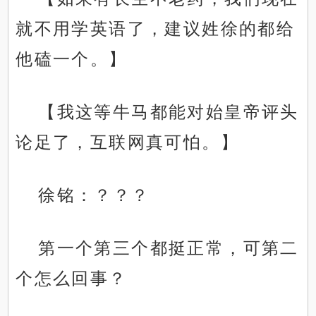
就不用学英语了，建议姓徐的都给
他磕一个。】
【我这等牛马都能对始皇帝评头
论足了，互联网真可怕。】
徐铭：？？？
第一个第三个都挺正常，可第二
个怎么回事？