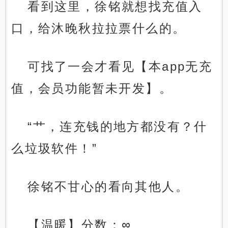
看到这里，徐铭就想找充值入
口，给沐晚秋拉拉票什么的。
可找了一会才看见【本app无充
值，会员功能暂未开发】。
“艹，连充钱的地方都没有？什
么垃圾软件！”
徐铭不甘心的看向其他人。
【温暖】分数：∞