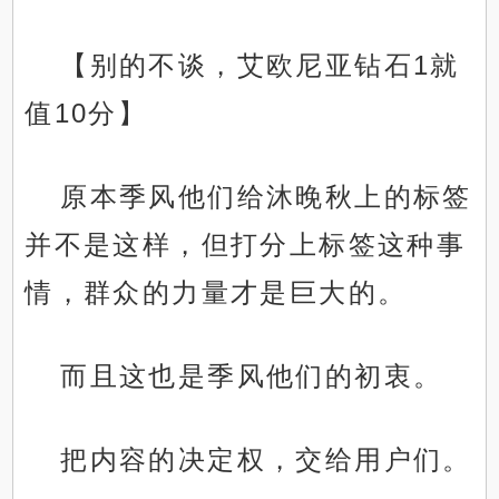
【别的不谈，艾欧尼亚钻石1就
值10分】
原本季风他们给沐晚秋上的标签
并不是这样，但打分上标签这种事
情，群众的力量才是巨大的。
而且这也是季风他们的初衷。
把内容的决定权，交给用户们。