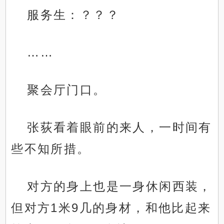
服务生：？？？
……
聚会厅门口。
张荻看着眼前的来人，一时间有
些不知所措。
对方的身上也是一身休闲西装，
但对方1米9几的身材，和他比起来