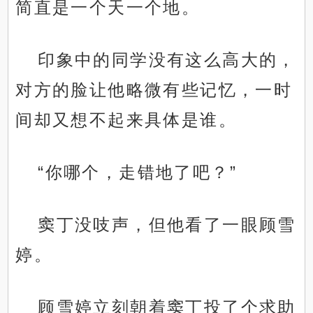
简直是一个天一个地。
印象中的同学没有这么高大的，
对方的脸让他略微有些记忆，一时
间却又想不起来具体是谁。
“你哪个，走错地了吧？”
窦丁没吱声，但他看了一眼顾雪
婷。
顾雪婷立刻朝着窦丁投了个求助