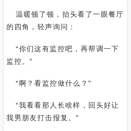
温暖顿了顿，抬头看了一眼餐厅
的四角，轻声询问：
“你们这有监控吧，再帮调一下
监控。”
“啊？看监控做什么？”
“我看看那人长啥样，回头好让
我男朋友打击报复。”