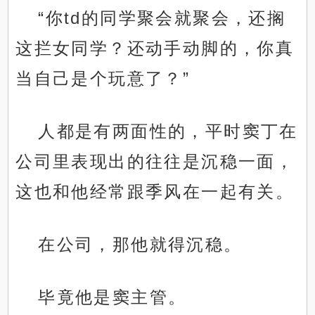
“你td的同学聚会就聚会，还搁
这拦女同学？还动手动脚的，你真
当自己是个玩意了？”
人都是有两面性的，平时窦丁在
公司里表现出的往往是沉稳一面，
这也和他经常跟季风在一起有关。
在公司，那他就得沉稳。
毕竟他是窦主管。