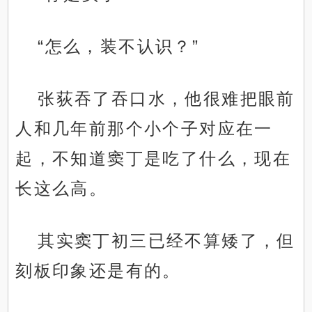
“怎么，装不认识？”
张荻吞了吞口水，他很难把眼前
人和几年前那个小个子对应在一
起，不知道窦丁是吃了什么，现在
长这么高。
其实窦丁初三已经不算矮了，但
刻板印象还是有的。