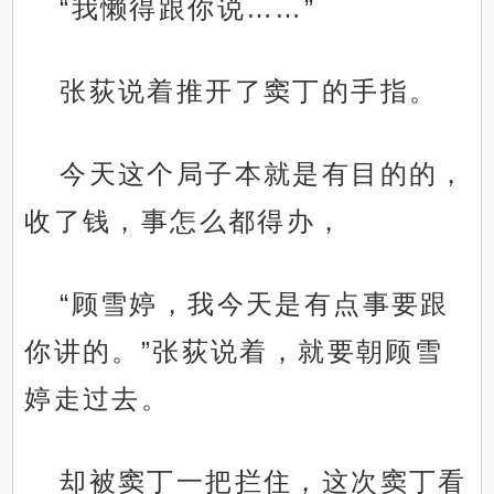
“我懒得跟你说……”
张荻说着推开了窦丁的手指。
今天这个局子本就是有目的的，
收了钱，事怎么都得办，
“顾雪婷，我今天是有点事要跟
你讲的。”张荻说着，就要朝顾雪
婷走过去。
却被窦丁一把拦住，这次窦丁看