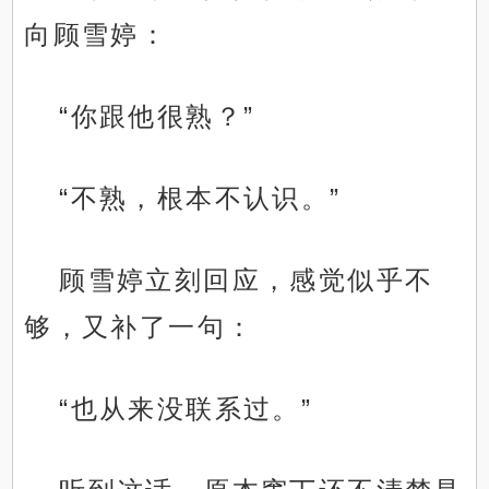
向顾雪婷：
“你跟他很熟？”
“不熟，根本不认识。”
顾雪婷立刻回应，感觉似乎不
够，又补了一句：
“也从来没联系过。”