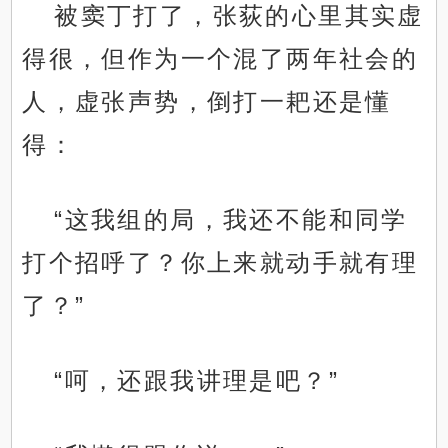
被窦丁打了，张荻的心里其实虚
得很，但作为一个混了两年社会的
人，虚张声势，倒打一耙还是懂
得：
“这我组的局，我还不能和同学
打个招呼了？你上来就动手就有理
了？”
“呵，还跟我讲理是吧？”