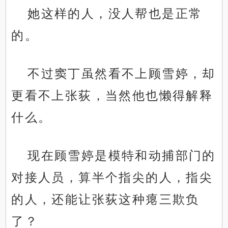
她这样的人，没人帮也是正常
的。
不过窦丁虽然看不上顾雪婷，却
更看不上张荻，当然他也懒得解释
什么。
现在顾雪婷是模特和动捕部门的
对接人员，算半个指尖的人，指尖
的人，还能让张荻这种瘪三欺负
了？