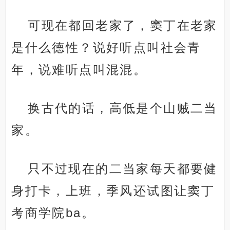
可现在都回老家了，窦丁在老家
是什么德性？说好听点叫社会青
年，说难听点叫混混。
换古代的话，高低是个山贼二当
家。
只不过现在的二当家每天都要健
身打卡，上班，季风还试图让窦丁
考商学院ba。