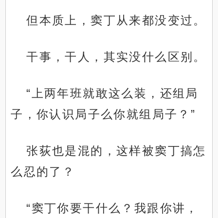
但本质上，窦丁从来都没变过。
干事，干人，其实没什么区别。
“上两年班就敢这么装，还组局
子，你认识局子么你就组局子？”
张荻也是混的，这样被窦丁搞怎
么忍的了？
“窦丁你要干什么？我跟你讲，