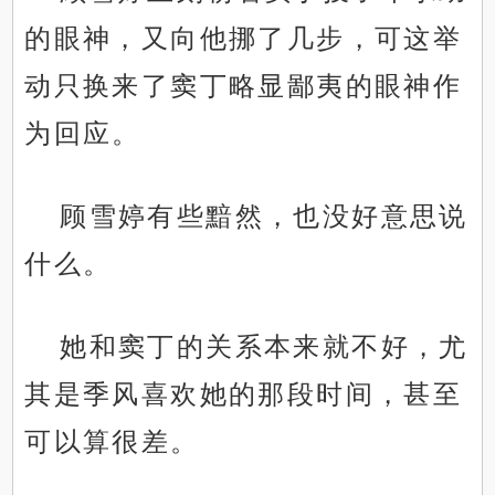
的眼神，又向他挪了几步，可这举
动只换来了窦丁略显鄙夷的眼神作
为回应。
顾雪婷有些黯然，也没好意思说
什么。
她和窦丁的关系本来就不好，尤
其是季风喜欢她的那段时间，甚至
可以算很差。