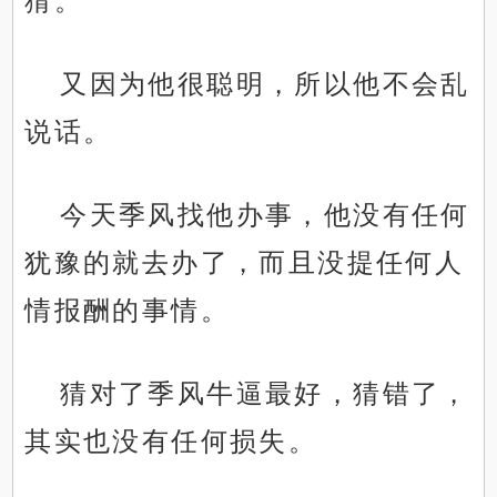
猜。
又因为他很聪明，所以他不会乱
说话。
今天季风找他办事，他没有任何
犹豫的就去办了，而且没提任何人
情报酬的事情。
猜对了季风牛逼最好，猜错了，
其实也没有任何损失。