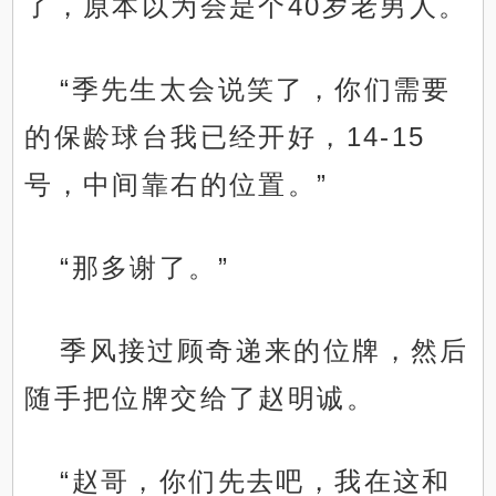
了，原本以为会是个40岁老男人。
“季先生太会说笑了，你们需要
的保龄球台我已经开好，14-15
号，中间靠右的位置。”
“那多谢了。”
季风接过顾奇递来的位牌，然后
随手把位牌交给了赵明诚。
“赵哥，你们先去吧，我在这和