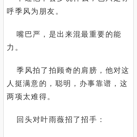
呼季风为朋友。
嘴巴严，是出来混最重要的能
力。
季风拍了拍顾奇的肩膀，他对这
人挺满意的，聪明，办事靠谱，这
两项太难得。
回头对叶雨薇招了招手：