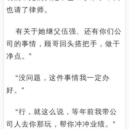
也请了律师。
有关于她继父伍强、还有你们公
司的事情，顾哥回头搭把手，做干
净点。”
“没问题，这件事情我一定办
好。”
“行，就这么说，等年前我带公
司人去你那玩，帮你冲冲业绩。”