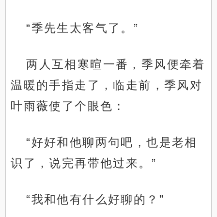
“季先生太客气了。”
两人互相寒暄一番，季风便牵着
温暖的手指走了，临走前，季风对
叶雨薇使了个眼色：
“好好和他聊两句吧，也是老相
识了，说完再带他过来。”
“我和他有什么好聊的？”