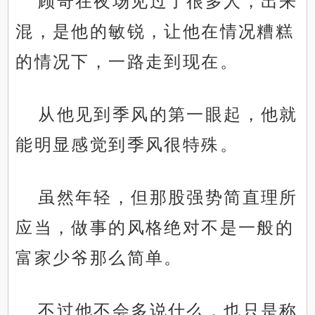
顾奇在夜场见过了很多人，出来
混，是他的敏锐，让他在情况糟糕
的情况下，一路走到现在。
从他见到季风的第一眼起，他就
能明显感觉到季风很特殊。
虽然年轻，但那股强势简直理所
应当，做事的风格绝对不是一般的
富家少爷那么简单。
不过他不会多说什么，也只是称