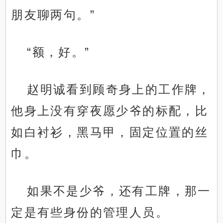
朋友聊两句。”
“额，好。”
赵明诚看到顾奇身上的工作牌，
他身上没有穿夜愿少爷的标配，比
如白衬衫，黑马甲，固定位置的丝
巾。
如果不是少爷，还有工牌，那一
定是有些身份的管理人员。