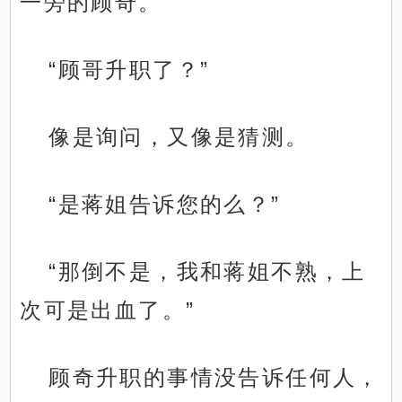
一旁的顾奇。
“顾哥升职了？”
像是询问，又像是猜测。
“是蒋姐告诉您的么？”
“那倒不是，我和蒋姐不熟，上
次可是出血了。”
顾奇升职的事情没告诉任何人，