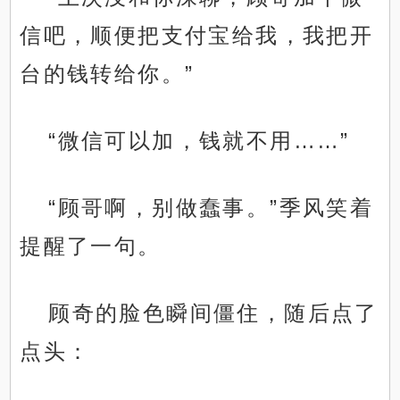
信吧，顺便把支付宝给我，我把开
台的钱转给你。”
“微信可以加，钱就不用……”
“顾哥啊，别做蠢事。”季风笑着
提醒了一句。
顾奇的脸色瞬间僵住，随后点了
点头：