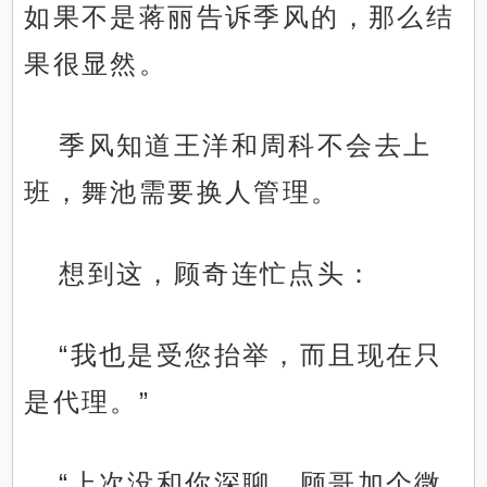
如果不是蒋丽告诉季风的，那么结
果很显然。
季风知道王洋和周科不会去上
班，舞池需要换人管理。
想到这，顾奇连忙点头：
“我也是受您抬举，而且现在只
是代理。”
“上次没和你深聊，顾哥加个微