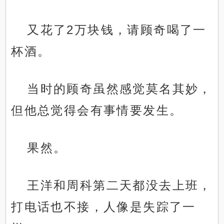
又花了2万块钱，请顾奇喝了一
杯酒。
当时的顾奇虽然感觉莫名其妙，
但他总觉得会有事情要发生。
果然。
王洋和周科第二天都没去上班，
打电话也不接，人像是失踪了一