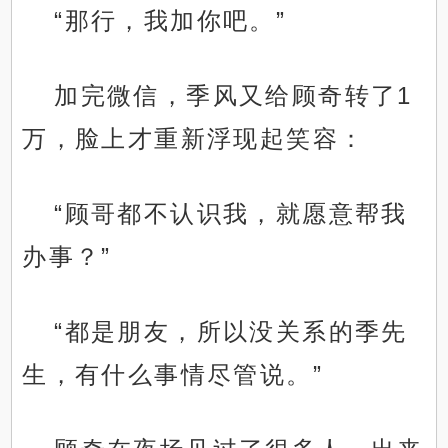
“那行，我加你吧。”
加完微信，季风又给顾奇转了1
万，脸上才重新浮现起笑容：
“顾哥都不认识我，就愿意帮我
办事？”
“都是朋友，所以没关系的季先
生，有什么事情尽管说。”