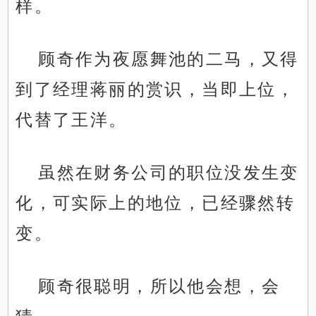
样。
顾奇作为夜愿舞池的二马，又得
到了经理蒋丽的赏识，当即上位，
代替了王洋。
虽然在财务公司的职位没发生变
化，可实际上的地位，已经骤然转
变。
顾奇很聪明，所以他会想，会