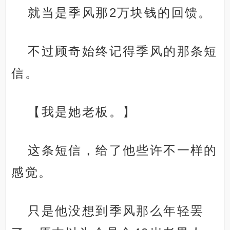
就当是季风那2万块钱的回馈。
不过顾奇始终记得季风的那条短
信。
【我是她老板。】
这条短信，给了他些许不一样的
感觉。
只是他没想到季风那么年轻罢