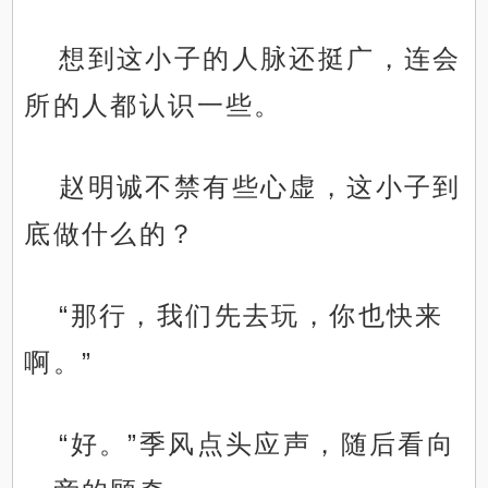
想到这小子的人脉还挺广，连会
所的人都认识一些。
赵明诚不禁有些心虚，这小子到
底做什么的？
“那行，我们先去玩，你也快来
啊。”
“好。”季风点头应声，随后看向