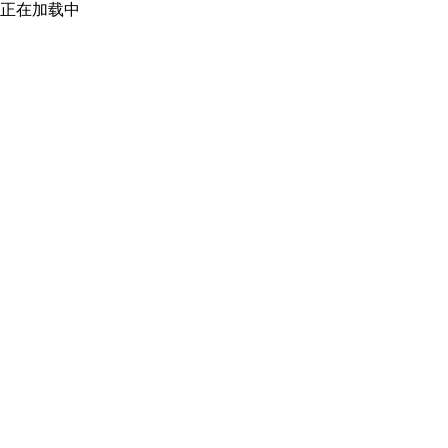
正在加载中