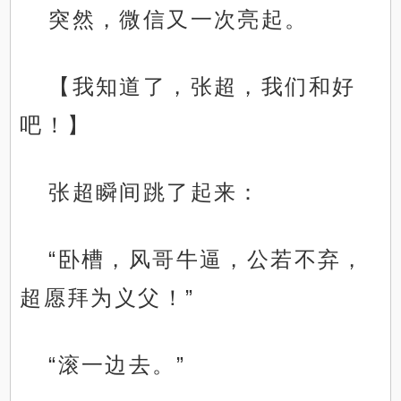
突然，微信又一次亮起。
【我知道了，张超，我们和好
吧！】
张超瞬间跳了起来：
“卧槽，风哥牛逼，公若不弃，
超愿拜为义父！”
“滚一边去。”