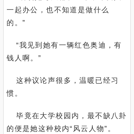
一起办公，也不知道是做什么
的。”
“我见到她有一辆红色奥迪，有
钱人啊。”
这种议论声很多，温暖已经习
惯。
毕竟在大学校园内，最不缺八卦
的便是她这种校内“风云人物”。