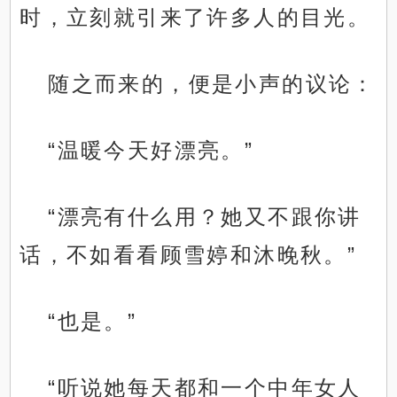
时，立刻就引来了许多人的目光。
随之而来的，便是小声的议论：
“温暖今天好漂亮。”
“漂亮有什么用？她又不跟你讲
话，不如看看顾雪婷和沐晚秋。”
“也是。”
“听说她每天都和一个中年女人