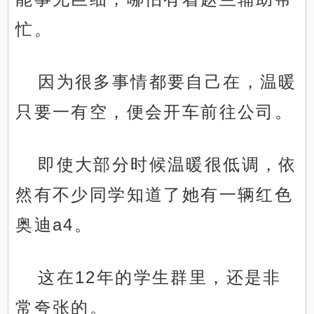
忙。
因为很多事情都要自己在，温暖
只要一有空，便会开车前往公司。
即使大部分时候温暖很低调，依
然有不少同学知道了她有一辆红色
奥迪a4。
这在12年的学生群里，还是非
常夸张的。