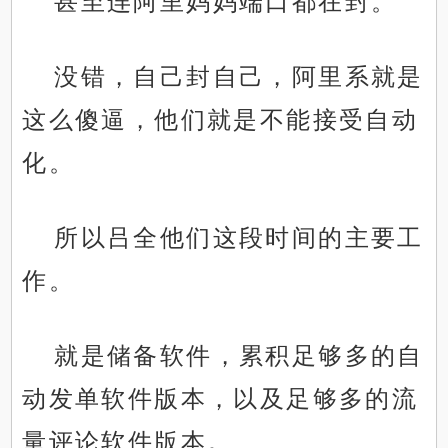
甚至连阿里妈妈端口都在封。
没错，自己封自己，阿里系就是
这么傻逼，他们就是不能接受自动
化。
所以吕全他们这段时间的主要工
作。
就是储备软件，累积足够多的自
动发单软件版本，以及足够多的流
量评论软件版本。