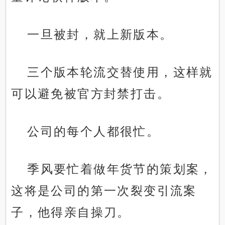
一旦被封，就上新版本。
三个版本轮流交替使用，这样就
可以避免被官方封禁打击。
公司的每个人都很忙。
季风要忙着做年货节的策划案，
这将是公司的第一次裂变引流案
子，他得亲自操刀。