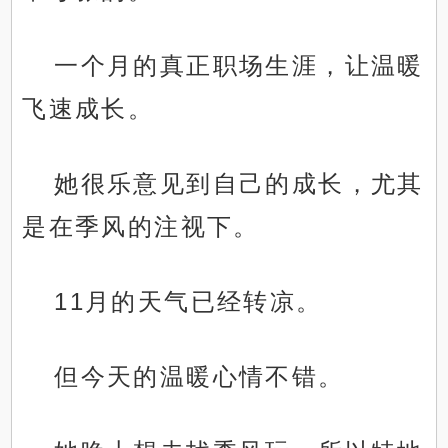
一个月的真正职场生涯，让温暖
飞速成长。
她很乐意见到自己的成长，尤其
是在季风的注视下。
11月的天气已经转凉。
但今天的温暖心情不错。