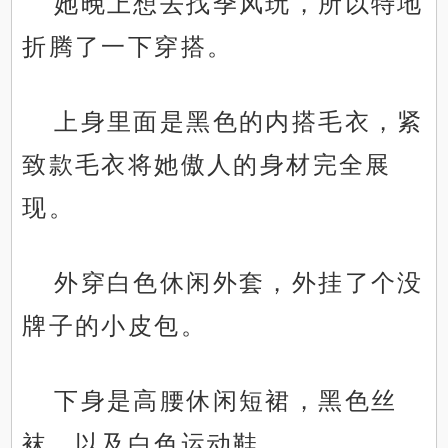
她晚上想去找季风玩，所以特地
折腾了一下穿搭。
上身里面是黑色的内搭毛衣，紧
致款毛衣将她傲人的身材完全展
现。
外穿白色休闲外套，外挂了个没
牌子的小皮包。
下身是高腰休闲短裙，黑色丝
袜，以及白色运动鞋。