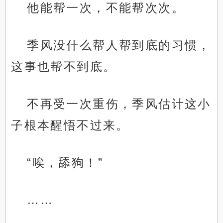
他能帮一次，不能帮次次。
季风没什么帮人帮到底的习惯，
这事也帮不到底。
不再受一次重伤，季风估计这小
子根本醒悟不过来。
“唉，舔狗！”
……