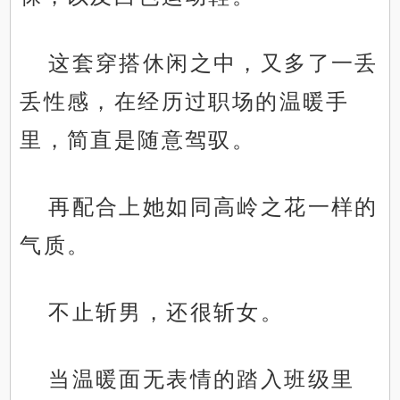
这套穿搭休闲之中，又多了一丢
丢性感，在经历过职场的温暖手
里，简直是随意驾驭。
再配合上她如同高岭之花一样的
气质。
不止斩男，还很斩女。
当温暖面无表情的踏入班级里