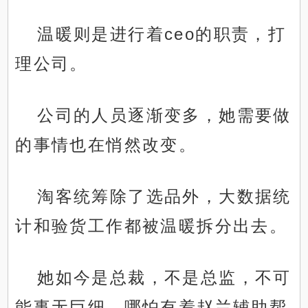
温暖则是进行着ceo的职责，打
理公司。
公司的人员逐渐变多，她需要做
的事情也在悄然改变。
淘客统筹除了选品外，大数据统
计和验货工作都被温暖拆分出去。
她如今是总裁，不是总监，不可
能事无巨细，哪怕有着赵兰辅助帮