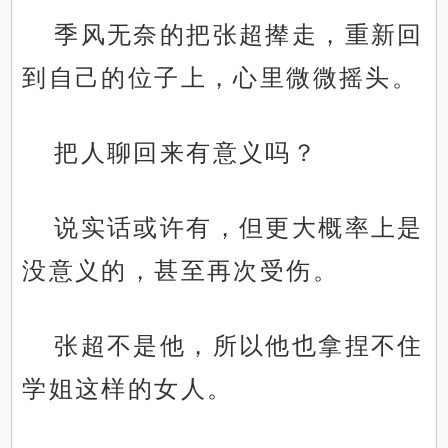
季风无奈的把张超撵走，重新回
到自己的位子上，心里微微摇头。
把人聊回来有意义吗？
说实话或许有，但更大概率上是
没意义的，甚至再次受伤。
张超不是他，所以他也拿捏不住
学姐这样的女人。