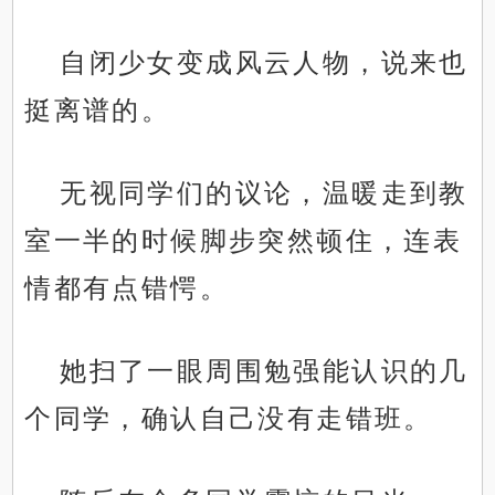
自闭少女变成风云人物，说来也
挺离谱的。
无视同学们的议论，温暖走到教
室一半的时候脚步突然顿住，连表
情都有点错愕。
她扫了一眼周围勉强能认识的几
个同学，确认自己没有走错班。