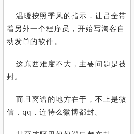
温暖按照季风的指示，让吕全带
着另外一个程序员，开始写淘客自
动发单的软件。
这东西难度不大，主要问题是被
封。
而且离谱的地方在于，不止是微
信，qq，连特么微博都封。