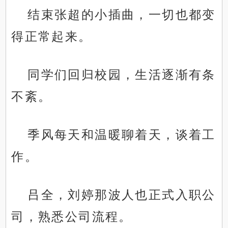
结束张超的小插曲，一切也都变
得正常起来。
同学们回归校园，生活逐渐有条
不紊。
季风每天和温暖聊着天，谈着工
作。
吕全，刘婷那波人也正式入职公
司，熟悉公司流程。