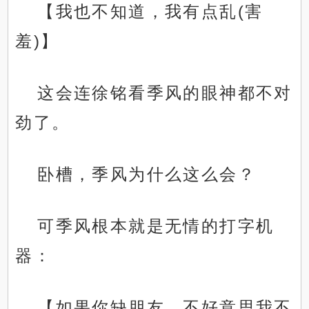
【我也不知道，我有点乱(害
羞)】
这会连徐铭看季风的眼神都不对
劲了。
卧槽，季风为什么这么会？
可季风根本就是无情的打字机
器：
【如果你缺朋友，不好意思我不