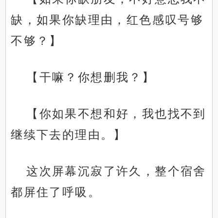
缺，如果你缺理由，红色感叹号够
不够？】
【干嘛？你想删我？】
【你如果不想和好，我也找不到
继续下去的理由。】
这次屏幕沉寂了许久，整个宿舍
都屏住了呼吸。