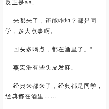
反正是aa。
来都来了，还能咋地？都是同
学，多大点事啊。
回头多喝点，都在酒里了。”
燕宏浩有些头皮发麻。
经典来都来了，经典都是同学，
经典都在酒里……