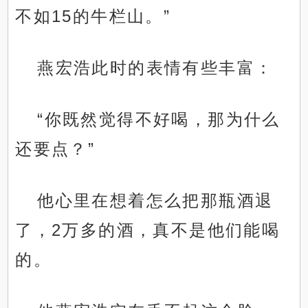
不如15的牛栏山。”
燕宏浩此时的表情有些丰富：
“你既然觉得不好喝，那为什么
还要点？”
他心里在想着怎么把那瓶酒退
了，2万多的酒，真不是他们能喝
的。