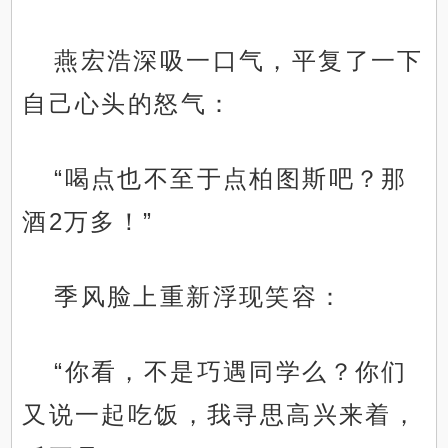
燕宏浩深吸一口气，平复了一下
自己心头的怒气：
“喝点也不至于点柏图斯吧？那
酒2万多！”
季风脸上重新浮现笑容：
“你看，不是巧遇同学么？你们
又说一起吃饭，我寻思高兴来着，