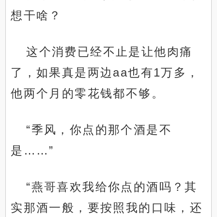
想干啥？
这个消费已经不止是让他肉痛
了，如果真是两边aa也有1万多，
他两个月的零花钱都不够。
“季风，你点的那个酒是不
是……”
“燕哥喜欢我给你点的酒吗？其
实那酒一般，要按照我的口味，还