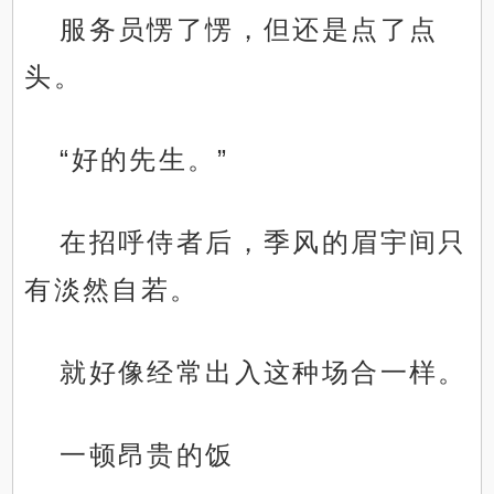
服务员愣了愣，但还是点了点
头。
“好的先生。”
在招呼侍者后，季风的眉宇间只
有淡然自若。
就好像经常出入这种场合一样。
一顿昂贵的饭