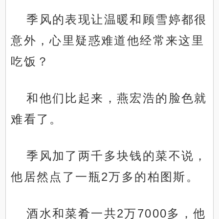
季风的表现让温暖和顾雪婷都很
意外，心里疑惑难道他经常来这里
吃饭？
和他们比起来，燕宏浩的脸色就
难看了。
季风加了两千多块钱的菜不说，
他居然点了一瓶2万多的柏图斯。
酒水和菜肴一共2万7000多，他