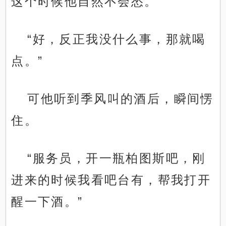
这个时候他自然不会怂。
“好，反正我没什么事，那就喝
点。”
可他听到季风叫的酒后，瞬间愣
住。
“服务员，开一瓶柏图斯吧，刚
进来的时候我看吧台有，帮我打开
醒一下酒。”