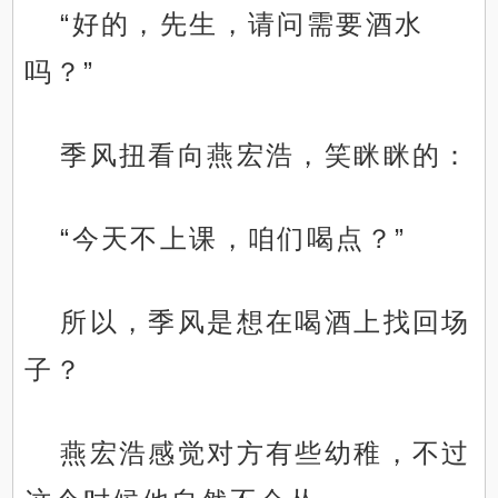
“好的，先生，请问需要酒水
吗？”
季风扭看向燕宏浩，笑眯眯的：
“今天不上课，咱们喝点？”
所以，季风是想在喝酒上找回场
子？
燕宏浩感觉对方有些幼稚，不过