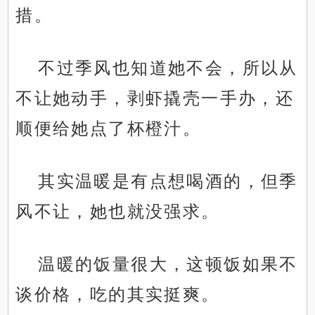
措。
不过季风也知道她不会，所以从
不让她动手，剥虾撬壳一手办，还
顺便给她点了杯橙汁。
其实温暖是有点想喝酒的，但季
风不让，她也就没强求。
温暖的饭量很大，这顿饭如果不
谈价格，吃的其实挺爽。