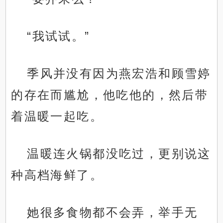
“我试试。”
季风并没有因为燕宏浩和顾雪婷
的存在而尴尬，他吃他的，然后带
着温暖一起吃。
温暖连火锅都没吃过，更别说这
种高档海鲜了。
她很多食物都不会弄，举手无