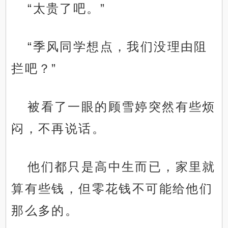
“太贵了吧。”
“季风同学想点，我们没理由阻
拦吧？”
被看了一眼的顾雪婷突然有些烦
闷，不再说话。
他们都只是高中生而已，家里就
算有些钱，但零花钱不可能给他们
那么多的。