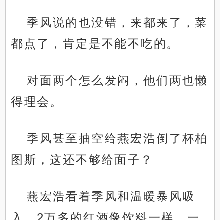
季风说的也没错，来都来了，菜
都点了，肯定是不能不吃的。
对面两个怎么发闷，他们两也懒
得理会。
季风甚至抽空给燕宏浩倒了杯柏
图斯，这还不够给面子？
燕宏浩看着季风和温暖暴风吸
入，2万多的红酒像饮料一样，一