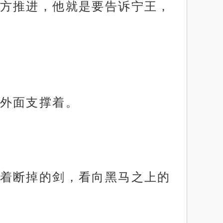
方推进，他就是要告诉宁王，
外面支撑着。
着断掉的剑，看向黑马之上的