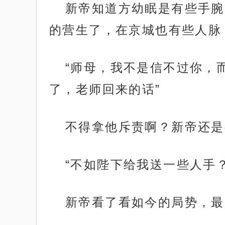
新帝知道方幼眠是有些手腕
的营生了，在京城也有些人脉
“师母，我不是信不过你，
了，老师回来的话”
不得拿他斥责啊？新帝还是
“不如陛下给我送一些人手
新帝看了看如今的局势，最