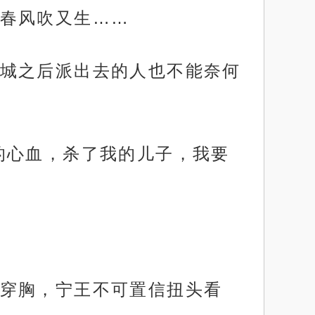
春风吹又生……
城之后派出去的人也不能奈何
的心血，杀了我的儿子，我要
穿胸，宁王不可置信扭头看