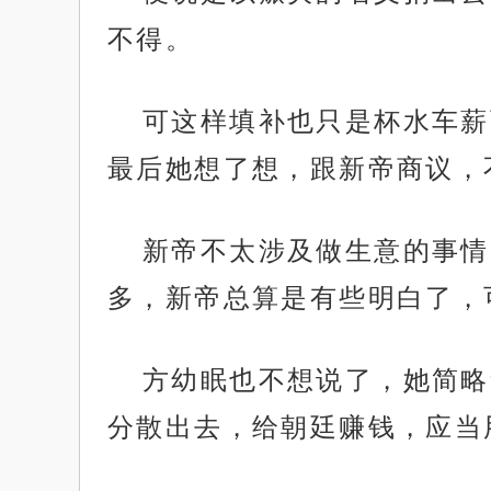
不得。
可这样填补也只是杯水车薪
最后她想了想，跟新帝商议，
新帝不太涉及做生意的事情
多，新帝总算是有些明白了，
方幼眠也不想说了，她简略
分散出去，给朝廷赚钱，应当