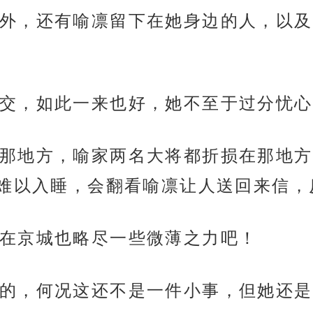
外，还有喻凛留下在她身边的人，以及
交，如此一来也好，她不至于过分忧心
那地方，喻家两名大将都折损在那地方
难以入睡，会翻看喻凛让人送回来信，
在京城也略尽一些微薄之力吧！
的，何况这还不是一件小事，但她还是