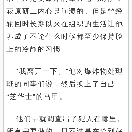
萩原研二内心是崩溃的。但是曾经
轮回时长期以来在组织的生活让他
养成了不论什么时候都至少保持脸
上的冷静的习惯。
“我离开一下。”他对爆炸物处理
班的同事们说，然后换上了自己
“芝华士”的马甲。
他们早就调查出了犯人在哪里。
所有需要做的，只不过是在恰到好