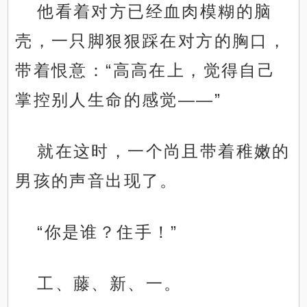
他看着对方已经血肉模糊的脑
壳，一只脚狠狠踩在对方的胸口，
带着恨意：“高高在上，觉得自己
掌控别人生命的感觉——”
就在这时，一个尚且带着稚嫩的
男孩的声音出现了。
“你是谁？住手！”
工、藤、新、一。