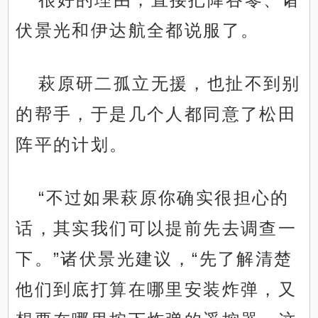
伏景光和伊达航全都说服了。
萩原研二孤立无援，也扯不到别
的帮手，于是几个人都同意了松田
阵平的计划。
“不过如果萩原你确实很担心的
话，其实我们可以提前先去调查一
下。”诸伏景光建议，“先了解清楚
他们到底打算在哪里安装炸弹，又