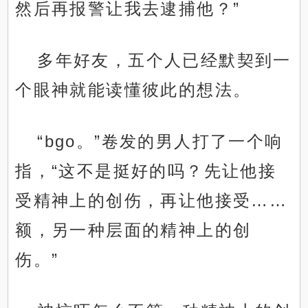
然后再报警让我去逮捕他？”
多年好友，五个人已经默契到一
个眼神就能读懂彼此的想法。
“bgo。”卷发的男人打了一个响
指，“这不是挺好的吗？先让他接
受精神上的创伤，再让他接受……
额，另一种层面的精神上的创
伤。”