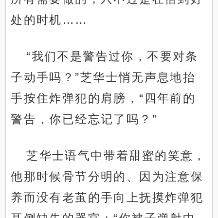
处的时机……
“我们不是警告过你，不要对条
子动手吗？”芝华士悄无声息地抬
手按住炸弹犯的肩膀，“四年前的
警告，你已经忘记了吗？”
芝华士语气中带着甜蜜的笑意，
他那时候骨节分明的、因为注意保
养而没有老茧的手向上抚摸炸弹犯