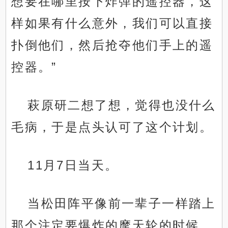
想要在哪里按下炸弹的遥控器，这
样如果有什么意外，我们可以直接
扑倒他们，然后抢夺他们手上的遥
控器。”
萩原研二想了想，觉得也没什么
毛病，于是点头认可了这个计划。
11月7日当天。
当松田阵平像前一辈子一样踏上
那个注定要爆炸的摩天轮的时候，