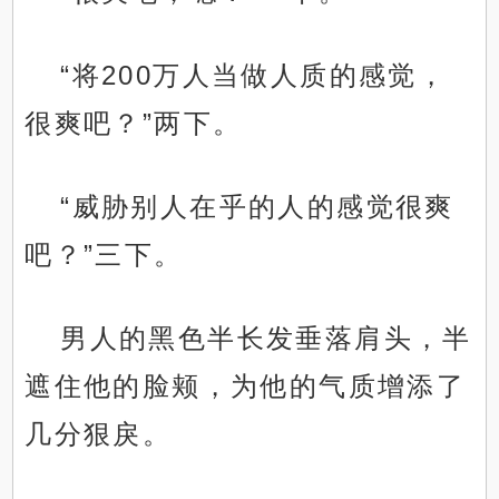
“将200万人当做人质的感觉，
很爽吧？”两下。
“威胁别人在乎的人的感觉很爽
吧？”三下。
男人的黑色半长发垂落肩头，半
遮住他的脸颊，为他的气质增添了
几分狠戾。