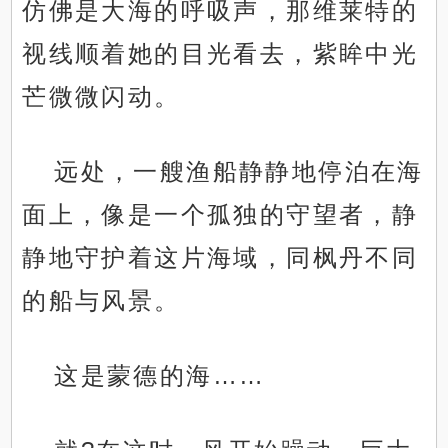
仿佛是大海的呼吸声，那维莱特的
视线顺着她的目光看去，紫眸中光
芒微微闪动。
远处，一艘渔船静静地停泊在海
面上，像是一个孤独的守望者，静
静地守护着这片海域，同枫丹不同
的船与风景。
这是蒙德的海……