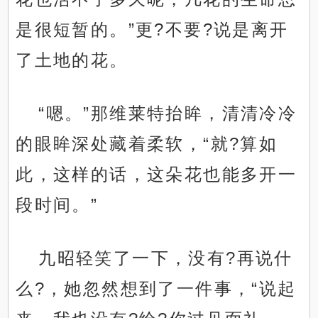
是很短暂的。”更?不要?说是离开
了土地的花。
“嗯。”那维莱特抬眸，清清冷冷
的眼眸深处藏着柔软，“就?算如
此，这样的话，这朵花也能多开一
段时间。”
九昭轻笑了一下，没有?再说什
么?，她忽然想到了一件事，“说起